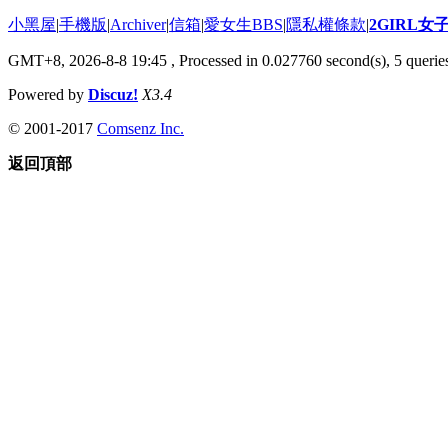
小黑屋
|
手機版
|
Archiver
|
信箱
|
愛女生BBS
|
隱私權條款
|
2GIRL
GMT+8, 2026-8-8 19:45
, Processed in 0.027760 second(s), 5 queries
Powered by
Discuz!
X3.4
© 2001-2017
Comsenz Inc.
返回頂部