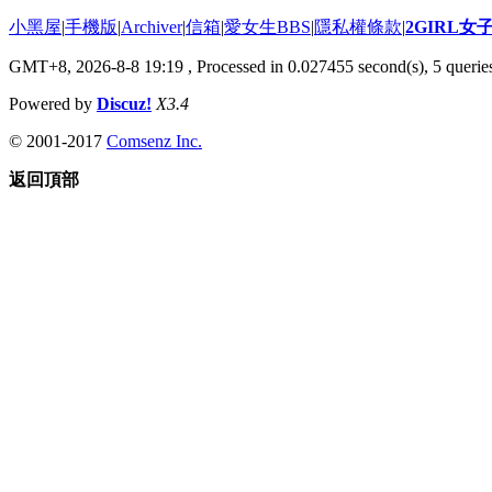
小黑屋
|
手機版
|
Archiver
|
信箱
|
愛女生BBS
|
隱私權條款
|
2GIRL
GMT+8, 2026-8-8 19:19
, Processed in 0.027455 second(s), 5 queries
Powered by
Discuz!
X3.4
© 2001-2017
Comsenz Inc.
返回頂部