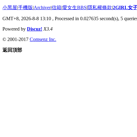
小黑屋
|
手機版
|
Archiver
|
信箱
|
愛女生BBS
|
隱私權條款
|
2GIRL
GMT+8, 2026-8-8 13:10
, Processed in 0.027635 second(s), 5 queries
Powered by
Discuz!
X3.4
© 2001-2017
Comsenz Inc.
返回頂部