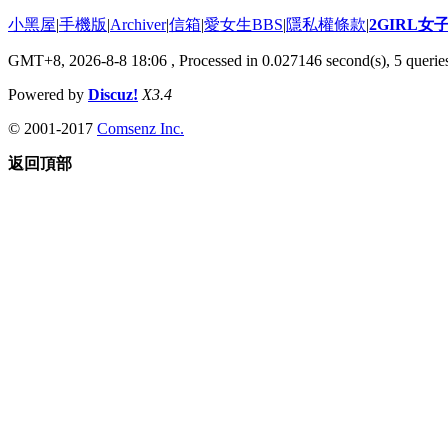
小黑屋
|
手機版
|
Archiver
|
信箱
|
愛女生BBS
|
隱私權條款
|
2GIRL
GMT+8, 2026-8-8 18:06
, Processed in 0.027146 second(s), 5 queries
Powered by
Discuz!
X3.4
© 2001-2017
Comsenz Inc.
返回頂部