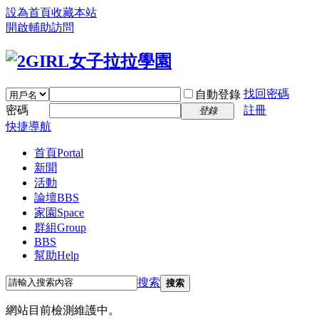
設為首頁
收藏本站
開啟輔助訪問
找回密碼
自動登錄
密碼
註冊
登錄
快捷導航
首頁
Portal
新聞
活動
論壇
BBS
家園
Space
群組
Group
BBS
幫助
Help
搜索
搜索
網站目前檢測維護中。