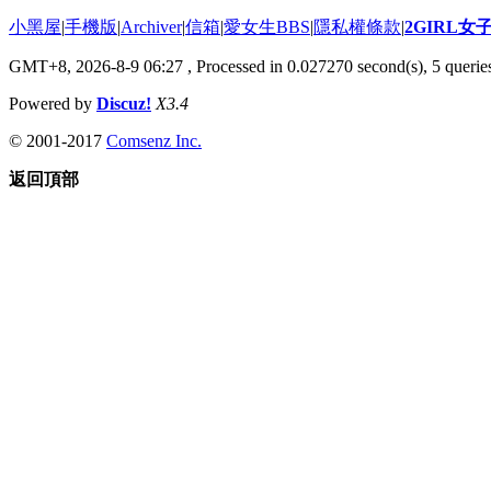
小黑屋
|
手機版
|
Archiver
|
信箱
|
愛女生BBS
|
隱私權條款
|
2GIRL
GMT+8, 2026-8-9 06:27
, Processed in 0.027270 second(s), 5 queries
Powered by
Discuz!
X3.4
© 2001-2017
Comsenz Inc.
返回頂部