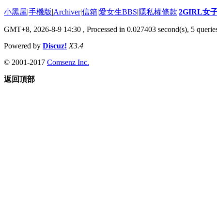
小黑屋
|
手機版
|
Archiver
|
信箱
|
愛女生BBS
|
隱私權條款
|
2GIRL
GMT+8, 2026-8-9 14:30
, Processed in 0.027403 second(s), 5 queries
Powered by
Discuz!
X3.4
© 2001-2017
Comsenz Inc.
返回頂部