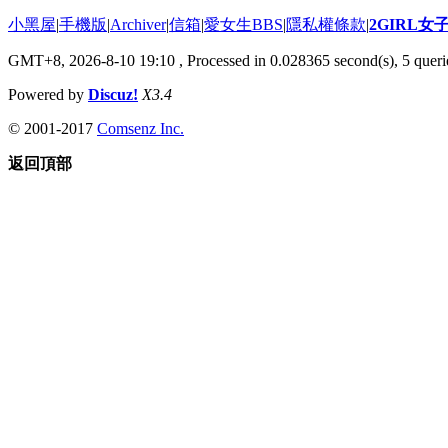
小黑屋
|
手機版
|
Archiver
|
信箱
|
愛女生BBS
|
隱私權條款
|
2GIRL
GMT+8, 2026-8-10 19:10
, Processed in 0.028365 second(s), 5 querie
Powered by
Discuz!
X3.4
© 2001-2017
Comsenz Inc.
返回頂部