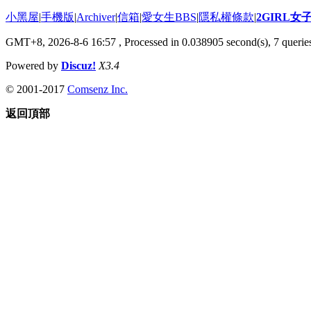
小黑屋
|
手機版
|
Archiver
|
信箱
|
愛女生BBS
|
隱私權條款
|
2GIRL
GMT+8, 2026-8-6 16:57
, Processed in 0.038905 second(s), 7 queries
Powered by
Discuz!
X3.4
© 2001-2017
Comsenz Inc.
返回頂部