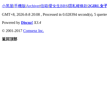
小黑屋
|
手機版
|
Archiver
|
信箱
|
愛女生BBS
|
隱私權條款
|
2GIRL
GMT+8, 2026-8-8 20:08
, Processed in 0.028394 second(s), 5 queries
Powered by
Discuz!
X3.4
© 2001-2017
Comsenz Inc.
返回頂部