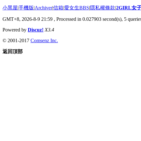
小黑屋
|
手機版
|
Archiver
|
信箱
|
愛女生BBS
|
隱私權條款
|
2GIRL
GMT+8, 2026-8-9 21:59
, Processed in 0.027903 second(s), 5 queries
Powered by
Discuz!
X3.4
© 2001-2017
Comsenz Inc.
返回頂部