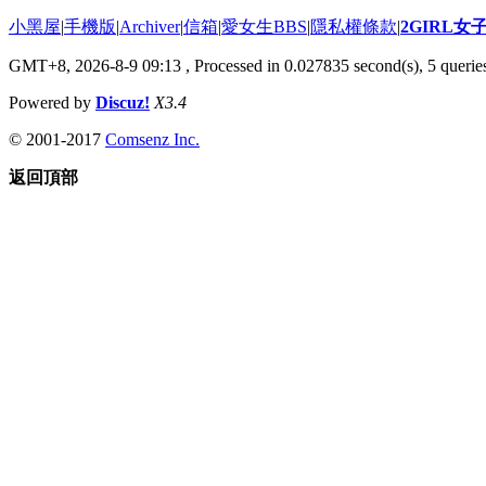
小黑屋
|
手機版
|
Archiver
|
信箱
|
愛女生BBS
|
隱私權條款
|
2GIRL
GMT+8, 2026-8-9 09:13
, Processed in 0.027835 second(s), 5 queries
Powered by
Discuz!
X3.4
© 2001-2017
Comsenz Inc.
返回頂部