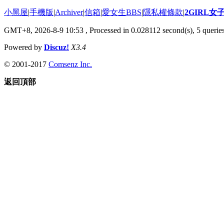
小黑屋
|
手機版
|
Archiver
|
信箱
|
愛女生BBS
|
隱私權條款
|
2GIRL
GMT+8, 2026-8-9 10:53
, Processed in 0.028112 second(s), 5 queries
Powered by
Discuz!
X3.4
© 2001-2017
Comsenz Inc.
返回頂部