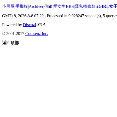
小黑屋
|
手機版
|
Archiver
|
信箱
|
愛女生BBS
|
隱私權條款
|
2GIRL
GMT+8, 2026-8-8 07:29
, Processed in 0.028247 second(s), 5 queries
Powered by
Discuz!
X3.4
© 2001-2017
Comsenz Inc.
返回頂部