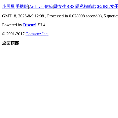
小黑屋
|
手機版
|
Archiver
|
信箱
|
愛女生BBS
|
隱私權條款
|
2GIRL
GMT+8, 2026-8-9 12:08
, Processed in 0.028008 second(s), 5 queries
Powered by
Discuz!
X3.4
© 2001-2017
Comsenz Inc.
返回頂部