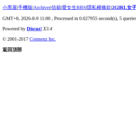
小黑屋
|
手機版
|
Archiver
|
信箱
|
愛女生BBS
|
隱私權條款
|
2GIRL
GMT+8, 2026-8-9 11:00
, Processed in 0.027955 second(s), 5 queries
Powered by
Discuz!
X3.4
© 2001-2017
Comsenz Inc.
返回頂部