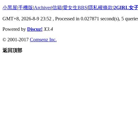
小黑屋
|
手機版
|
Archiver
|
信箱
|
愛女生BBS
|
隱私權條款
|
2GIRL
GMT+8, 2026-8-9 23:52
, Processed in 0.027871 second(s), 5 queries
Powered by
Discuz!
X3.4
© 2001-2017
Comsenz Inc.
返回頂部