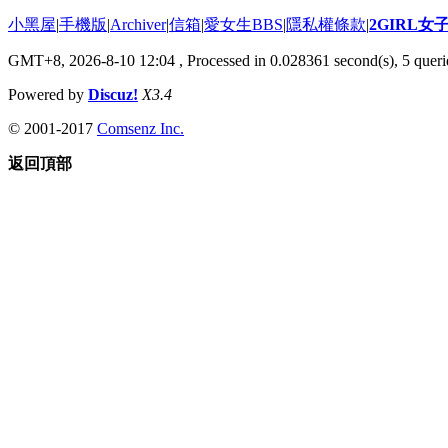
小黑屋
|
手機版
|
Archiver
|
信箱
|
愛女生BBS
|
隱私權條款
|
2GIRL
GMT+8, 2026-8-10 12:04
, Processed in 0.028361 second(s), 5 querie
Powered by
Discuz!
X3.4
© 2001-2017
Comsenz Inc.
返回頂部