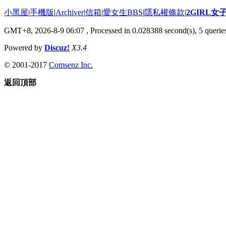
小黑屋
|
手機版
|
Archiver
|
信箱
|
愛女生BBS
|
隱私權條款
|
2GIRL
GMT+8, 2026-8-9 06:07
, Processed in 0.028388 second(s), 5 queries
Powered by
Discuz!
X3.4
© 2001-2017
Comsenz Inc.
返回頂部