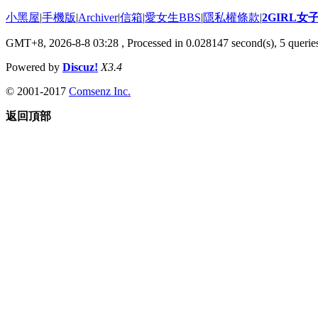
小黑屋
|
手機版
|
Archiver
|
信箱
|
愛女生BBS
|
隱私權條款
|
2GIRL
GMT+8, 2026-8-8 03:28
, Processed in 0.028147 second(s), 5 queries
Powered by
Discuz!
X3.4
© 2001-2017
Comsenz Inc.
返回頂部