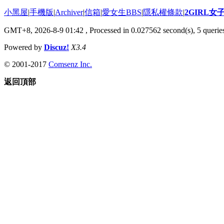
小黑屋
|
手機版
|
Archiver
|
信箱
|
愛女生BBS
|
隱私權條款
|
2GIRL
GMT+8, 2026-8-9 01:42
, Processed in 0.027562 second(s), 5 queries
Powered by
Discuz!
X3.4
© 2001-2017
Comsenz Inc.
返回頂部