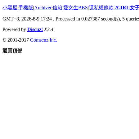
小黑屋
|
手機版
|
Archiver
|
信箱
|
愛女生BBS
|
隱私權條款
|
2GIRL
GMT+8, 2026-8-9 17:24
, Processed in 0.027387 second(s), 5 queries
Powered by
Discuz!
X3.4
© 2001-2017
Comsenz Inc.
返回頂部