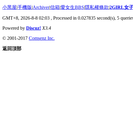
小黑屋
|
手機版
|
Archiver
|
信箱
|
愛女生BBS
|
隱私權條款
|
2GIRL
GMT+8, 2026-8-8 02:03
, Processed in 0.027835 second(s), 5 queries
Powered by
Discuz!
X3.4
© 2001-2017
Comsenz Inc.
返回頂部