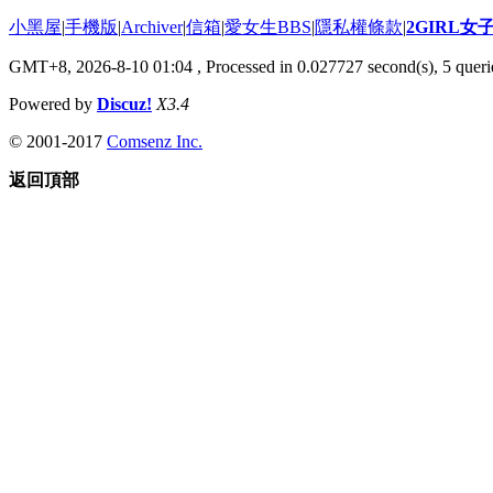
小黑屋
|
手機版
|
Archiver
|
信箱
|
愛女生BBS
|
隱私權條款
|
2GIRL
GMT+8, 2026-8-10 01:04
, Processed in 0.027727 second(s), 5 querie
Powered by
Discuz!
X3.4
© 2001-2017
Comsenz Inc.
返回頂部