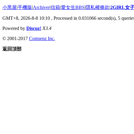
小黑屋
|
手機版
|
Archiver
|
信箱
|
愛女生BBS
|
隱私權條款
|
2GIRL
GMT+8, 2026-8-8 10:10
, Processed in 0.031066 second(s), 5 queries
Powered by
Discuz!
X3.4
© 2001-2017
Comsenz Inc.
返回頂部