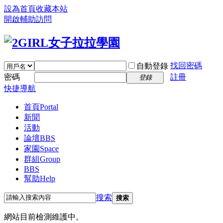
設為首頁
收藏本站
開啟輔助訪問
找回密碼
自動登錄
密碼
註冊
登錄
快捷導航
首頁
Portal
新聞
活動
論壇
BBS
家園
Space
群組
Group
BBS
幫助
Help
搜索
搜索
網站目前檢測維護中。