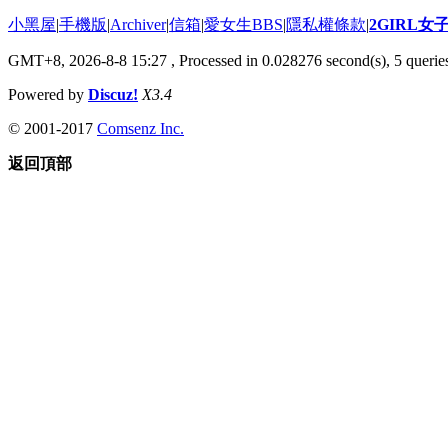
小黑屋
|
手機版
|
Archiver
|
信箱
|
愛女生BBS
|
隱私權條款
|
2GIRL
GMT+8, 2026-8-8 15:27
, Processed in 0.028276 second(s), 5 queries
Powered by
Discuz!
X3.4
© 2001-2017
Comsenz Inc.
返回頂部