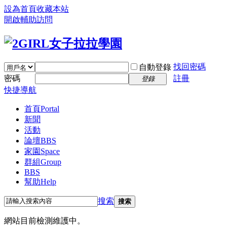
設為首頁
收藏本站
開啟輔助訪問
找回密碼
自動登錄
密碼
註冊
登錄
快捷導航
首頁
Portal
新聞
活動
論壇
BBS
家園
Space
群組
Group
BBS
幫助
Help
搜索
搜索
網站目前檢測維護中。