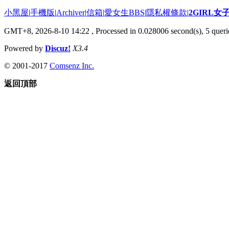
小黑屋
|
手機版
|
Archiver
|
信箱
|
愛女生BBS
|
隱私權條款
|
2GIRL
GMT+8, 2026-8-10 14:22
, Processed in 0.028006 second(s), 5 querie
Powered by
Discuz!
X3.4
© 2001-2017
Comsenz Inc.
返回頂部