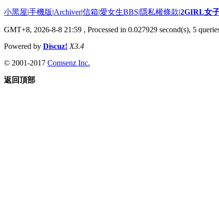
小黑屋
|
手機版
|
Archiver
|
信箱
|
愛女生BBS
|
隱私權條款
|
2GIRL
GMT+8, 2026-8-8 21:59
, Processed in 0.027929 second(s), 5 queries
Powered by
Discuz!
X3.4
© 2001-2017
Comsenz Inc.
返回頂部