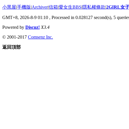
小黑屋
|
手機版
|
Archiver
|
信箱
|
愛女生BBS
|
隱私權條款
|
2GIRL
GMT+8, 2026-8-9 01:10
, Processed in 0.028127 second(s), 5 queries
Powered by
Discuz!
X3.4
© 2001-2017
Comsenz Inc.
返回頂部