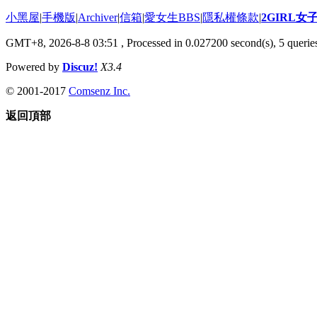
小黑屋
|
手機版
|
Archiver
|
信箱
|
愛女生BBS
|
隱私權條款
|
2GIRL
GMT+8, 2026-8-8 03:51
, Processed in 0.027200 second(s), 5 queries
Powered by
Discuz!
X3.4
© 2001-2017
Comsenz Inc.
返回頂部