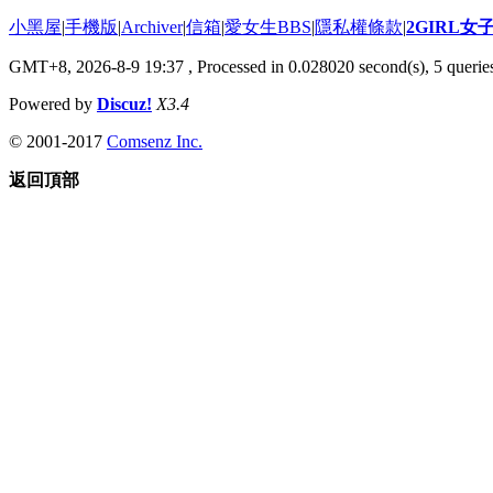
小黑屋
|
手機版
|
Archiver
|
信箱
|
愛女生BBS
|
隱私權條款
|
2GIRL
GMT+8, 2026-8-9 19:37
, Processed in 0.028020 second(s), 5 queries
Powered by
Discuz!
X3.4
© 2001-2017
Comsenz Inc.
返回頂部