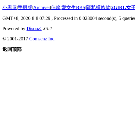
小黑屋
|
手機版
|
Archiver
|
信箱
|
愛女生BBS
|
隱私權條款
|
2GIRL
GMT+8, 2026-8-8 07:29
, Processed in 0.028004 second(s), 5 queries
Powered by
Discuz!
X3.4
© 2001-2017
Comsenz Inc.
返回頂部