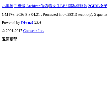
小黑屋
|
手機版
|
Archiver
|
信箱
|
愛女生BBS
|
隱私權條款
|
2GIRL
GMT+8, 2026-8-8 04:21
, Processed in 0.028313 second(s), 5 queries
Powered by
Discuz!
X3.4
© 2001-2017
Comsenz Inc.
返回頂部