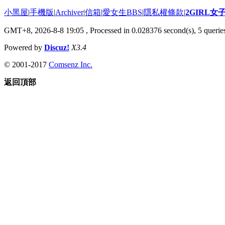
小黑屋
|
手機版
|
Archiver
|
信箱
|
愛女生BBS
|
隱私權條款
|
2GIRL
GMT+8, 2026-8-8 19:05
, Processed in 0.028376 second(s), 5 queries
Powered by
Discuz!
X3.4
© 2001-2017
Comsenz Inc.
返回頂部