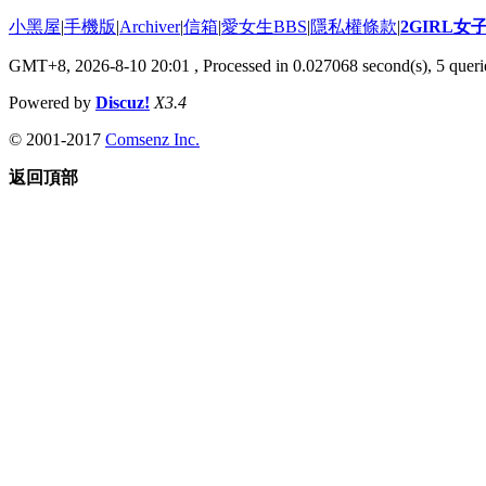
小黑屋
|
手機版
|
Archiver
|
信箱
|
愛女生BBS
|
隱私權條款
|
2GIRL
GMT+8, 2026-8-10 20:01
, Processed in 0.027068 second(s), 5 querie
Powered by
Discuz!
X3.4
© 2001-2017
Comsenz Inc.
返回頂部