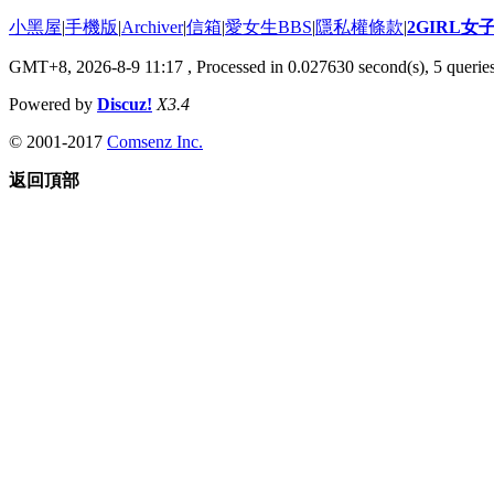
小黑屋
|
手機版
|
Archiver
|
信箱
|
愛女生BBS
|
隱私權條款
|
2GIRL
GMT+8, 2026-8-9 11:17
, Processed in 0.027630 second(s), 5 queries
Powered by
Discuz!
X3.4
© 2001-2017
Comsenz Inc.
返回頂部