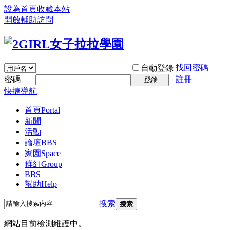
設為首頁
收藏本站
開啟輔助訪問
找回密碼
自動登錄
密碼
註冊
登錄
快捷導航
首頁
Portal
新聞
活動
論壇
BBS
家園
Space
群組
Group
BBS
幫助
Help
搜索
搜索
網站目前檢測維護中。