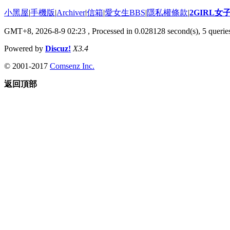
小黑屋
|
手機版
|
Archiver
|
信箱
|
愛女生BBS
|
隱私權條款
|
2GIRL
GMT+8, 2026-8-9 02:23
, Processed in 0.028128 second(s), 5 queries
Powered by
Discuz!
X3.4
© 2001-2017
Comsenz Inc.
返回頂部