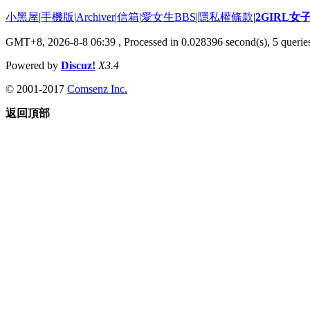
小黑屋
|
手機版
|
Archiver
|
信箱
|
愛女生BBS
|
隱私權條款
|
2GIRL
GMT+8, 2026-8-8 06:39
, Processed in 0.028396 second(s), 5 queries
Powered by
Discuz!
X3.4
© 2001-2017
Comsenz Inc.
返回頂部