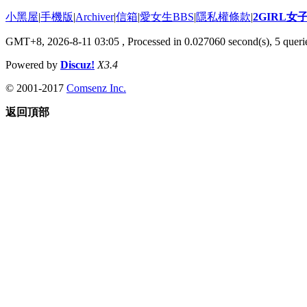
小黑屋
|
手機版
|
Archiver
|
信箱
|
愛女生BBS
|
隱私權條款
|
2GIRL
GMT+8, 2026-8-11 03:05
, Processed in 0.027060 second(s), 5 querie
Powered by
Discuz!
X3.4
© 2001-2017
Comsenz Inc.
返回頂部