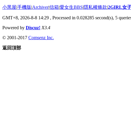
小黑屋
|
手機版
|
Archiver
|
信箱
|
愛女生BBS
|
隱私權條款
|
2GIRL
GMT+8, 2026-8-8 14:29
, Processed in 0.028285 second(s), 5 queries
Powered by
Discuz!
X3.4
© 2001-2017
Comsenz Inc.
返回頂部