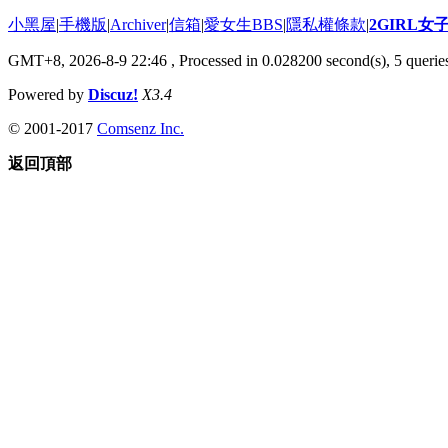
小黑屋
|
手機版
|
Archiver
|
信箱
|
愛女生BBS
|
隱私權條款
|
2GIRL
GMT+8, 2026-8-9 22:46
, Processed in 0.028200 second(s), 5 queries
Powered by
Discuz!
X3.4
© 2001-2017
Comsenz Inc.
返回頂部