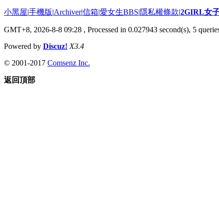
小黑屋
|
手機版
|
Archiver
|
信箱
|
愛女生BBS
|
隱私權條款
|
2GIRL
GMT+8, 2026-8-8 09:28
, Processed in 0.027943 second(s), 5 queries
Powered by
Discuz!
X3.4
© 2001-2017
Comsenz Inc.
返回頂部