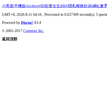
小黑屋
|
手機版
|
Archiver
|
信箱
|
愛女生BBS
|
隱私權條款
|
2GIRL
GMT+8, 2026-8-11 04:16
, Processed in 0.027309 second(s), 5 querie
Powered by
Discuz!
X3.4
© 2001-2017
Comsenz Inc.
返回頂部