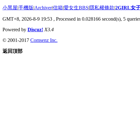
小黑屋
|
手機版
|
Archiver
|
信箱
|
愛女生BBS
|
隱私權條款
|
2GIRL
GMT+8, 2026-8-9 19:53
, Processed in 0.028166 second(s), 5 queries
Powered by
Discuz!
X3.4
© 2001-2017
Comsenz Inc.
返回頂部