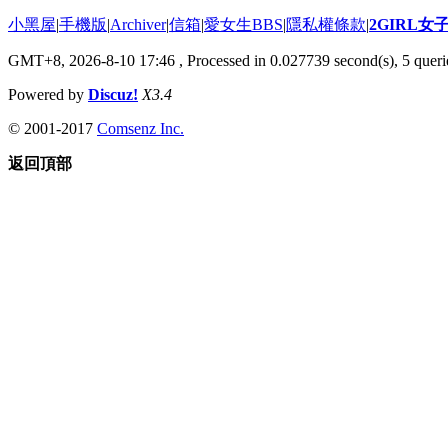
小黑屋
|
手機版
|
Archiver
|
信箱
|
愛女生BBS
|
隱私權條款
|
2GIRL
GMT+8, 2026-8-10 17:46
, Processed in 0.027739 second(s), 5 querie
Powered by
Discuz!
X3.4
© 2001-2017
Comsenz Inc.
返回頂部