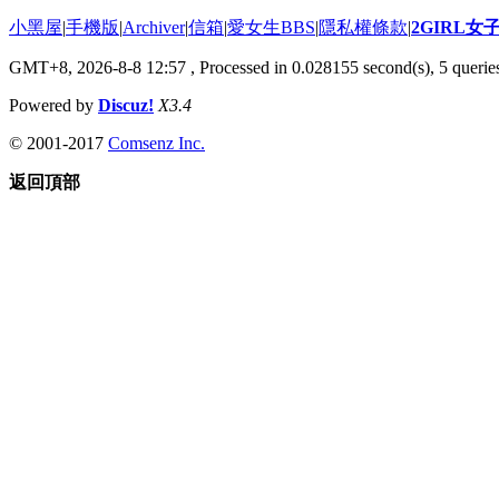
小黑屋
|
手機版
|
Archiver
|
信箱
|
愛女生BBS
|
隱私權條款
|
2GIRL
GMT+8, 2026-8-8 12:57
, Processed in 0.028155 second(s), 5 queries
Powered by
Discuz!
X3.4
© 2001-2017
Comsenz Inc.
返回頂部