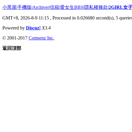
小黑屋
|
手機版
|
Archiver
|
信箱
|
愛女生BBS
|
隱私權條款
|
2GIRL
GMT+8, 2026-8-9 11:15
, Processed in 0.026680 second(s), 5 queries
Powered by
Discuz!
X3.4
© 2001-2017
Comsenz Inc.
返回頂部