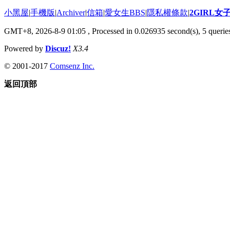
小黑屋
|
手機版
|
Archiver
|
信箱
|
愛女生BBS
|
隱私權條款
|
2GIRL
GMT+8, 2026-8-9 01:05
, Processed in 0.026935 second(s), 5 queries
Powered by
Discuz!
X3.4
© 2001-2017
Comsenz Inc.
返回頂部